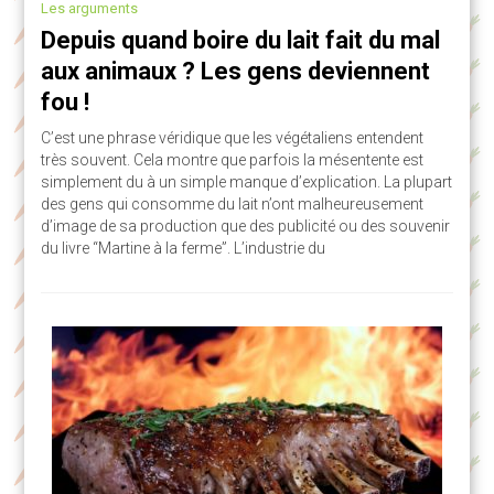
Les arguments
Depuis quand boire du lait fait du mal
aux animaux ? Les gens deviennent
fou !
C’est une phrase véridique que les végétaliens entendent
très souvent. Cela montre que parfois la mésentente est
simplement du à un simple manque d’explication. La plupart
des gens qui consomme du lait n’ont malheureusement
d’image de sa production que des publicité ou des souvenir
du livre “Martine à la ferme”. L’industrie du