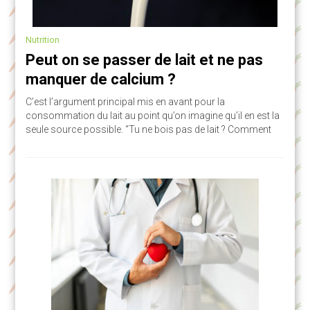
Nutrition
Peut on se passer de lait et ne pas
manquer de calcium ?
C’est l’argument principal mis en avant pour la
consommation du lait au point qu’on imagine qu’il en est la
seule source possible. “Tu ne bois pas de lait ? Comment