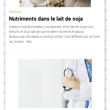
Nutrition
Nutriments dans le lait de soja
Valeurs nutritionnelles comparées d’un lait de soja non
enrichi et d’un lait de vache demi-écrémé Analyse :
Beaucoup de valeurs sont proches. Les différences se font
au niveau : des