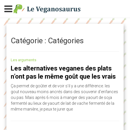
Catégorie : Catégories
Les arguments
Les alternatives veganes des plats
n’ont pas le même goût que les vrais
Ça permet de goûter et de voir s’il y a une différence. les
gout nouveau moins ancrés dans des souvenir d’enfances
ou pas. Mais après 6 mois à manger des yaourt de soja
fermenté au lieux de yaourt de lait de vache fermenté de la
même manière, je peux te jurer que