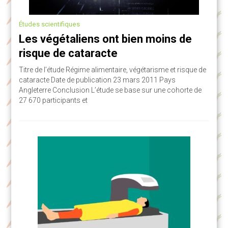
Études scientifiques
Les végétaliens ont bien moins de
risque de cataracte
Titre de l’étude Régime alimentaire, végétarisme et risque de
cataracte Date de publication 23 mars 2011 Pays
Angleterre Conclusion L’étude se base sur une cohorte de
27 670 participants et