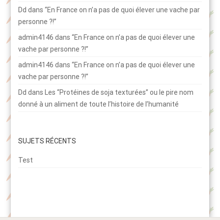
Dd
dans
“En France on n’a pas de quoi élever une vache par
personne ?!”
admin4146
dans
“En France on n’a pas de quoi élever une
vache par personne ?!”
admin4146
dans
“En France on n’a pas de quoi élever une
vache par personne ?!”
Dd
dans
Les “Protéines de soja texturées” ou le pire nom
donné à un aliment de toute l’histoire de l’humanité
SUJETS RÉCENTS
Test