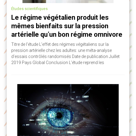
Études scientifiques
Le régime végétalien produit les
mêmes bienfaits sur la pression
artérielle qu’un bon régime omnivore
Titre de l’étude L’effet des régimes végétaliens sur la
pression artérielle chez les adultes: une méta-analyse
d’essais contrôlés randomisés Date de publication Juillet
2019 Pays Global Conclusion L’étude reprend les