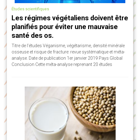
Études scientifiques
Les régimes végétaliens doivent être
planifiés pour éviter une mauvaise
santé des os.
Titre de l’études Véganisme, végétarisme, densité minérale
osseuse et risque de fracture: revue systématique et méta-
analyse. Date de publication 1er janvier 2019 Pays Global
Conclusion Cette méta-analyse reprenant 20 études