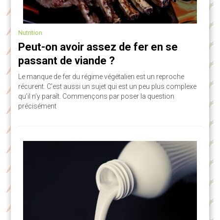
Nutrition
Peut-on avoir assez de fer en se
passant de viande ?
Le manque de fer du régime végétalien est un reproche
récurent. C’est aussi un sujet qui est un peu plus complexe
qu’il n’y paraît. Commençons par poser la question
précisément