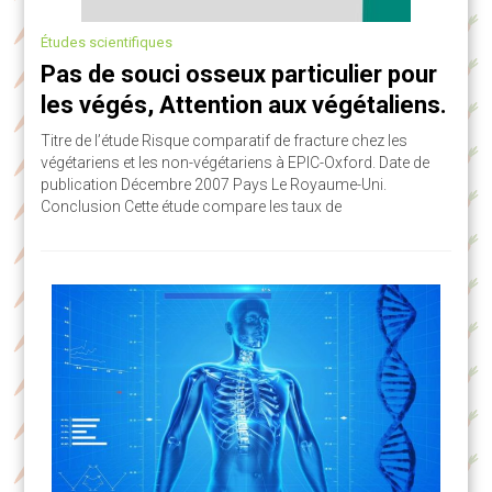
Études scientifiques
Pas de souci osseux particulier pour
les végés, Attention aux végétaliens.
Titre de l’étude Risque comparatif de fracture chez les
végétariens et les non-végétariens à EPIC-Oxford. Date de
publication Décembre 2007 Pays Le Royaume-Uni.
Conclusion Cette étude compare les taux de