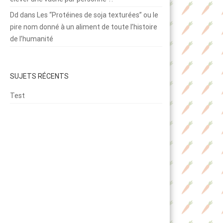
Dd
dans
Les “Protéines de soja texturées” ou le
pire nom donné à un aliment de toute l’histoire
de l’humanité
SUJETS RÉCENTS
Test