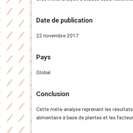
Date de publication
22 novembre 2017
Pays
Global
Conclusion
Cette méta-analyse reprenant les résultats 
alimentaire à base de plantes et les facteur