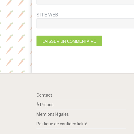
SITE WEB
Contact
À Propos
Mentions légales
Politique de confidentialité