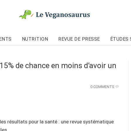
ENTS
NUTRITION
REVUE DE PRESSE
ÉTUDES 
 15% de chance en moins d’avoir un
0 COMMENTS
les résultats pour la santé : une revue systématique
les.