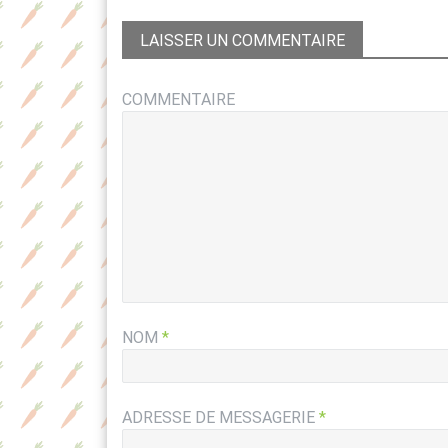
LAISSER UN COMMENTAIRE
COMMENTAIRE
NOM
*
ADRESSE DE MESSAGERIE
*