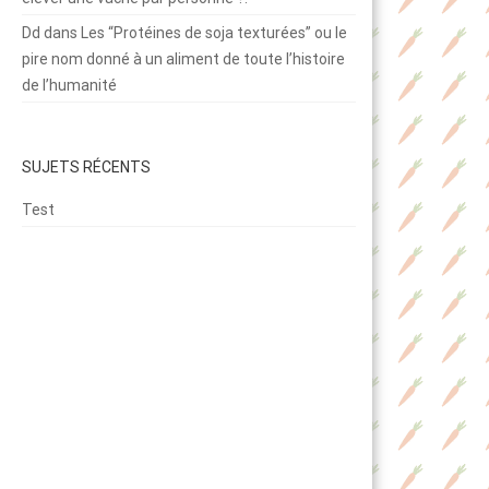
Dd
dans
Les “Protéines de soja texturées” ou le
pire nom donné à un aliment de toute l’histoire
de l’humanité
SUJETS RÉCENTS
Test