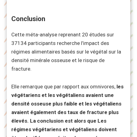
Conclusion
Cette méta-analyse reprenant 20 études sur
37134 participants recherche l’impact des
régimes alimentaires basés sur le végétal sur la
densité minérale osseuse et le risque de
fracture.
Elle remarque que par rapport aux omnivores,
les
végétariens et les végétaliens avaient une
densité osseuse plus faible et les végétaliens
avaient également des taux de fracture plus
élevés.
La conclusion est alors que Les
régimes végétariens et végétaliens doivent