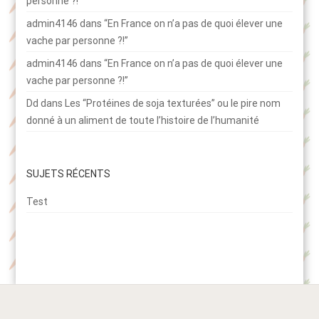
personne ?!”
admin4146
dans
“En France on n’a pas de quoi élever une
vache par personne ?!”
admin4146
dans
“En France on n’a pas de quoi élever une
vache par personne ?!”
Dd
dans
Les “Protéines de soja texturées” ou le pire nom
donné à un aliment de toute l’histoire de l’humanité
SUJETS RÉCENTS
Test