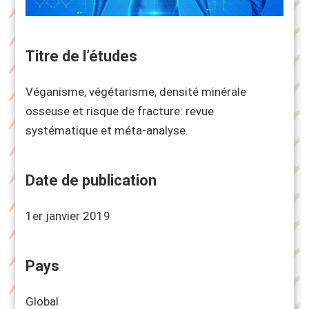
Titre de l’études
Véganisme, végétarisme, densité minérale
osseuse et risque de fracture: revue
systématique et méta-analyse.
Date de publication
1er janvier 2019
Pays
Global