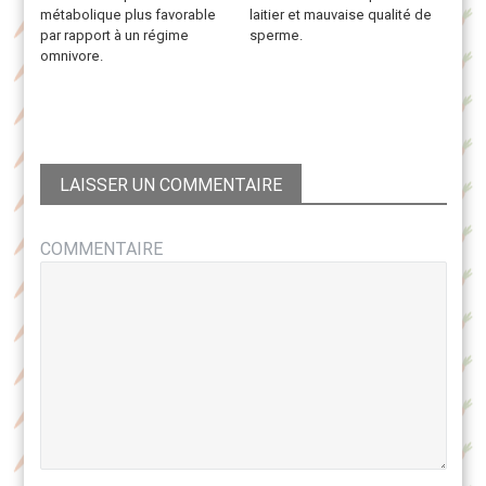
métabolique plus favorable
laitier et mauvaise qualité de
par rapport à un régime
sperme.
omnivore.
LAISSER UN COMMENTAIRE
COMMENTAIRE