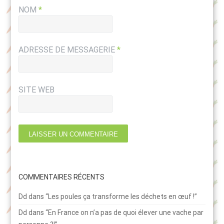
NOM
*
ADRESSE DE MESSAGERIE
*
SITE WEB
COMMENTAIRES RÉCENTS
Dd
dans
“Les poules ça transforme les déchets en œuf !”
Dd
dans
“En France on n’a pas de quoi élever une vache par