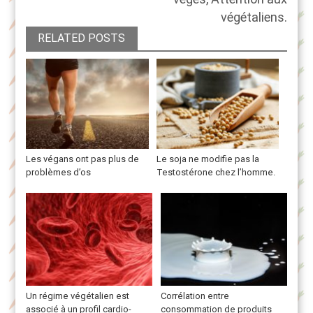
végétaliens.
RELATED POSTS
Les végans ont pas plus de
Le soja ne modifie pas la
problèmes d’os
Testostérone chez l’homme.
Un régime végétalien est
Corrélation entre
associé à un profil cardio-
consommation de produits