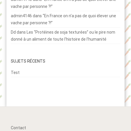
vache par personne ?!”
admin4146
dans
“En France on n’a pas de quoi élever une
vache par personne ?!”
Dd
dans
Les “Protéines de soja texturées” ou le pire nom
donné à un aliment de toute l’histoire de l’humanité
SUJETS RÉCENTS
Test
Contact