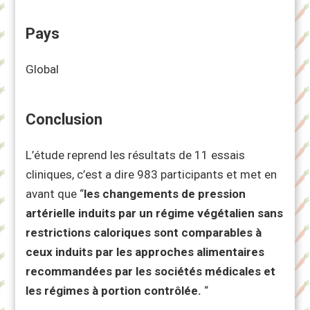
Pays
Global
Conclusion
L’étude reprend les résultats de 11 essais
cliniques, c’est a dire 983 participants et met en
avant que “
les changements de pression
artérielle induits par un régime végétalien sans
restrictions caloriques sont comparables à
ceux induits par les approches alimentaires
recommandées par les sociétés médicales et
les régimes à portion contrôlée.
“