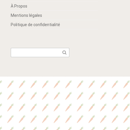
À Propos
Mentions légales
Politique de confidentialité
Search
for: