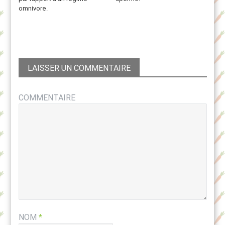
omnivore.
LAISSER UN COMMENTAIRE
COMMENTAIRE
NOM
*