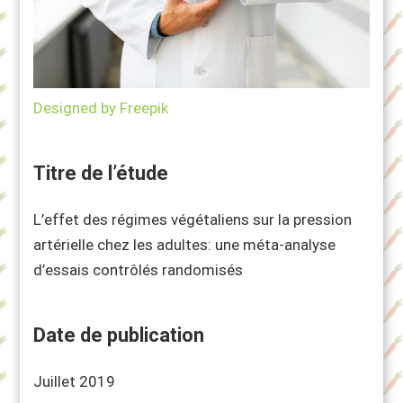
Designed by Freepik
Titre de l’étude
L’effet des régimes végétaliens sur la pression
artérielle chez les adultes: une méta-analyse
d’essais contrôlés randomisés
Date de publication
Juillet 2019