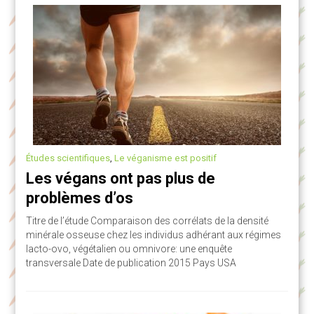
Études scientifiques
,
Le véganisme est positif
Les végans ont pas plus de
problèmes d’os
Titre de l’étude Comparaison des corrélats de la densité
minérale osseuse chez les individus adhérant aux régimes
lacto-ovo, végétalien ou omnivore: une enquête
transversale Date de publication 2015 Pays USA