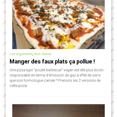
Les arguments
,
Non classé
Manger des faux plats ça pollue !
Une pizza type “poulet barbecue” vegan est-elle plus écolo-
responsable en terme d’émission de gaz à effet de serre
que son homologue carnée ? Prenons les 2 versions de
cette pizza