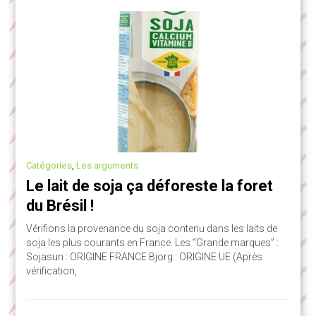
Catégories
,
Les arguments
Le lait de soja ça déforeste la foret
du Brésil !
Vérifions la provenance du soja contenu dans les laits de
soja les plus courants en France. Les “Grande marques” :
Sojasun : ORIGINE FRANCE Bjorg : ORIGINE UE (Après
vérification,