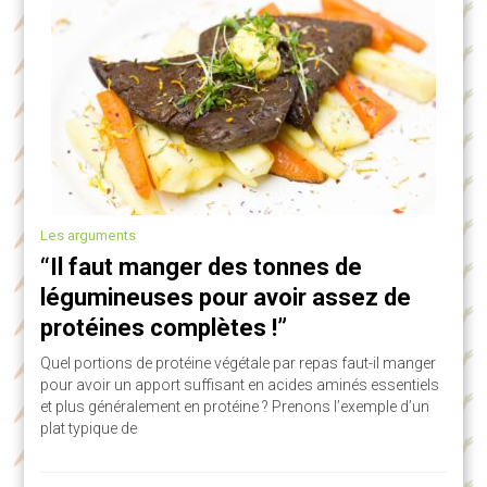
Les arguments
“Il faut manger des tonnes de
légumineuses pour avoir assez de
protéines complètes !”
Quel portions de protéine végétale par repas faut-il manger
pour avoir un apport suffisant en acides aminés essentiels
et plus généralement en protéine ? Prenons l’exemple d’un
plat typique de