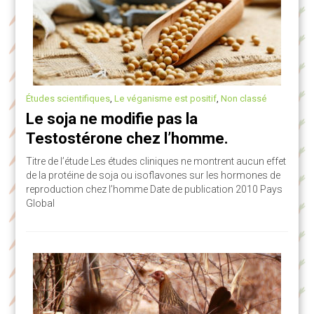
Études scientifiques
,
Le véganisme est positif
,
Non classé
Le soja ne modifie pas la
Testostérone chez l’homme.
Titre de l’étude Les études cliniques ne montrent aucun effet
de la protéine de soja ou isoflavones sur les hormones de
reproduction chez l’homme Date de publication 2010 Pays
Global