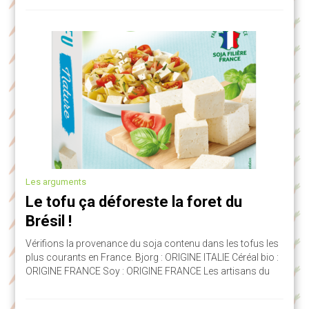
Les arguments
Le tofu ça déforeste la foret du
Brésil !
Vérifions la provenance du soja contenu dans les tofus les
plus courants en France. Bjorg : ORIGINE ITALIE Céréal bio :
ORIGINE FRANCE Soy : ORIGINE FRANCE Les artisans du