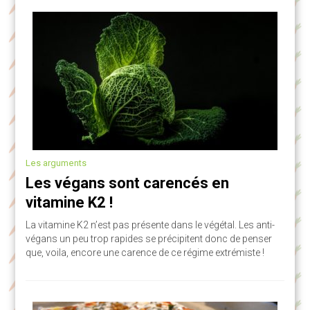
Les arguments
Les végans sont carencés en
vitamine K2 !
La vitamine K2 n’est pas présente dans le végétal. Les anti-
végans un peu trop rapides se précipitent donc de penser
que, voila, encore une carence de ce régime extrémiste !