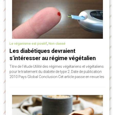
Le véganisme est positif
,
Non classé
Les diabétiques devraient
s’intéresser au régime végétalien
Titre de l’étude Utilité des régimes végétariens et végétaliens
pour le traitement du diabète de type 2. Date de publication
2010 Pays Global Conclusion Cet article passe en revue les