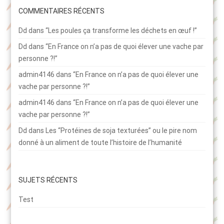
COMMENTAIRES RÉCENTS
Dd
dans
“Les poules ça transforme les déchets en œuf !”
Dd
dans
“En France on n’a pas de quoi élever une vache par
personne ?!”
admin4146
dans
“En France on n’a pas de quoi élever une
vache par personne ?!”
admin4146
dans
“En France on n’a pas de quoi élever une
vache par personne ?!”
Dd
dans
Les “Protéines de soja texturées” ou le pire nom
donné à un aliment de toute l’histoire de l’humanité
SUJETS RÉCENTS
Test