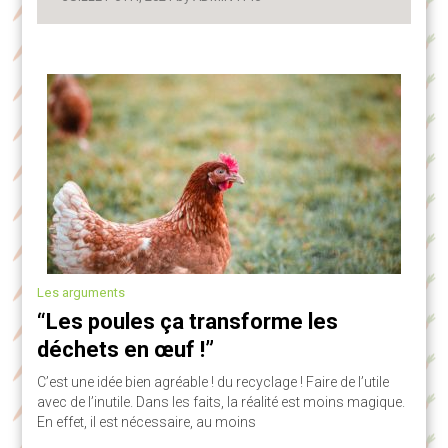
Les arguments
“Les poules ça transforme les
déchets en œuf !”
C’est une idée bien agréable ! du recyclage ! Faire de l’utile
avec de l’inutile. Dans les faits, la réalité est moins magique.
En effet, il est nécessaire, au moins