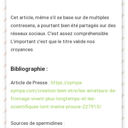
Cet article, même s’il se base sur de multiples
contresens, a pourtant bien été partagés sur des
réseaux sociaux. C’est assez compréhensible.
L’important c’est que le titre valide nos
croyances.
Bibliographie :
Article de Presse :
https://sympa-
sympa.com/creation-bien-etre/les-amateurs-de-
fromage-vivent-plus-longtemps-et-les-
scientifiques-lont-meme-prouve-227910/
Sources de spermidines :