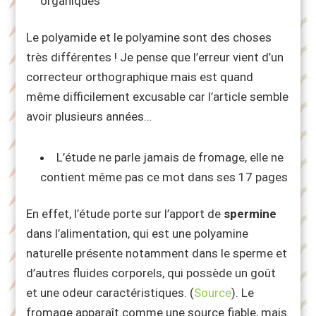
organiques
Le polyamide et le polyamine sont des choses
très différentes ! Je pense que l’erreur vient d’un
correcteur orthographique mais est quand
même difficilement excusable car l’article semble
avoir plusieurs années…
L’étude ne parle jamais de fromage, elle ne
contient même pas ce mot dans ses 17 pages
En effet, l’étude porte sur l’apport de
spermine
dans l’alimentation, qui est une polyamine
naturelle présente notamment dans le sperme et
d’autres fluides corporels, qui possède un goût
et une odeur caractéristiques. (
Source
). Le
fromage apparaît comme une source fiable, mais