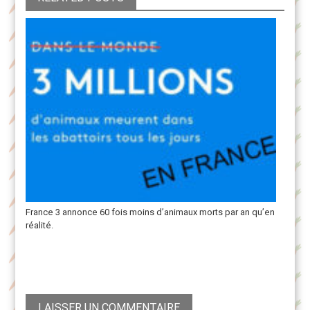
France 3 annonce 60 fois moins d’animaux morts par an qu’en
réalité.
LAISSER UN COMMENTAIRE