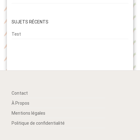
SUJETS RÉCENTS
Test
Contact
À Propos
Mentions légales
Politique de confidentialité