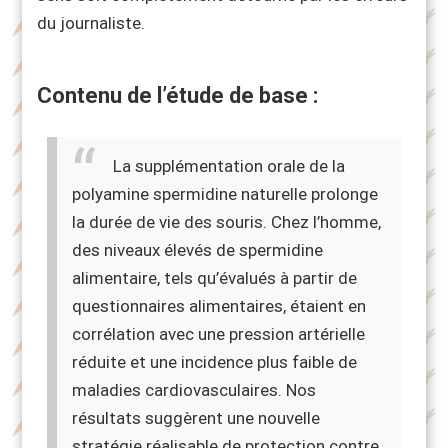
du journaliste.
Contenu de l’étude de base :
La supplémentation orale de la
polyamine spermidine naturelle prolonge
la durée de vie des souris. Chez l’homme,
des niveaux élevés de spermidine
alimentaire, tels qu’évalués à partir de
questionnaires alimentaires, étaient en
corrélation avec une pression artérielle
réduite et une incidence plus faible de
maladies cardiovasculaires. Nos
résultats suggèrent une nouvelle
stratégie réalisable de protection contre