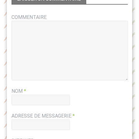
COMMENTAIRE
NOM
*
ADRESSE DE MESSAGERIE
*