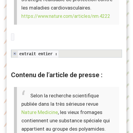
les maladies cardiovasculaires.
https://www.nature.com/articles/nm.4222
extrait entier :
Contenu de l’article de presse :
Selon la recherche scientifique
publiée dans la très sérieuse revue
Nature Medicine
, les vieux fromages
contiennent une substance spéciale qui
appartient au groupe des polyamides.